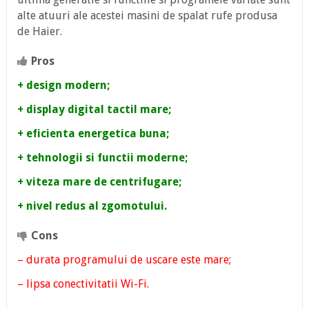
alte atuuri ale acestei masini de spalat rufe produsa
de Haier.
Pros
+ design modern;
+ display digital tactil mare;
+ eficienta energetica buna;
+ tehnologii si functii moderne;
+ viteza mare de centrifugare;
+ nivel redus al zgomotului.
Cons
– durata programului de uscare este mare;
– lipsa conectivitatii Wi-Fi.