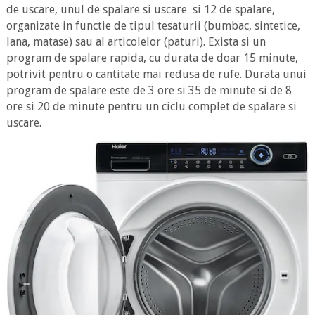
de uscare, unul de spalare si uscare si 12 de spalare,
organizate in functie de tipul tesaturii (bumbac, sintetice,
lana, matase) sau al articolelor (paturi). Exista si un
program de spalare rapida, cu durata de doar 15 minute,
potrivit pentru o cantitate mai redusa de rufe. Durata unui
program de spalare este de 3 ore si 35 de minute si de 8
ore si 20 de minute pentru un ciclu complet de spalare si
uscare.