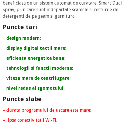
beneficiaza de un sistem automat de curatare, Smart Dual
Spray, prin care sunt indepartate scamele si resturile de
detergenti de pe geam si garnitura.
Puncte tari
+ design modern;
+ display digital tactil mare;
+ eficienta energetica buna;
+ tehnologii si functii moderne;
+ viteza mare de centrifugare;
+ nivel redus al zgomotului.
Puncte slabe
– durata programului de uscare este mare;
– lipsa conectivitatii Wi-Fi.