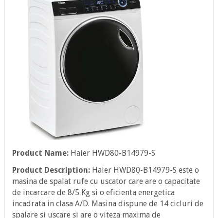
Product Name:
Haier HWD80-B14979-S
Product Description:
Haier HWD80-B14979-S este o
masina de spalat rufe cu uscator care are o capacitate
de incarcare de 8/5 Kg si o eficienta energetica
incadrata in clasa A/D. Masina dispune de 14 cicluri de
spalare si uscare si are o viteza maxima de