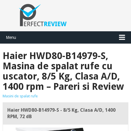
Menu
Haier HWD80-B14979-S,
Masina de spalat rufe cu
uscator, 8/5 Kg, Clasa A/D,
1400 rpm – Pareri si Review
Masini de spalat rufe
Haier HWD80-B14979-S - 8/5 Kg, Clasa A/D, 1400
RPM, 72 dB