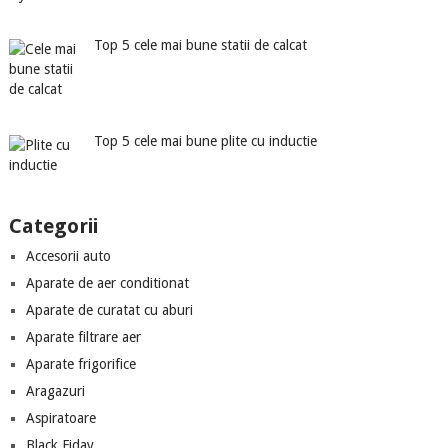
Top 5 cele mai bune statii de calcat
Top 5 cele mai bune plite cu inductie
Categorii
Accesorii auto
Aparate de aer conditionat
Aparate de curatat cu aburi
Aparate filtrare aer
Aparate frigorifice
Aragazuri
Aspiratoare
Black Fiday